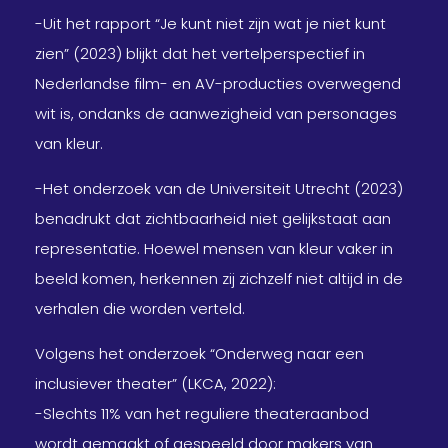
-Uit het rapport “Je kunt niet zijn wat je niet kunt
zien” (2023) blijkt dat het vertelperspectief in
Nederlandse film- en AV-producties overwegend
wit is, ondanks de aanwezigheid van personages
van kleur.
-Het onderzoek van de Universiteit Utrecht (2023)
benadrukt dat zichtbaarheid niet gelijkstaat aan
representatie. Hoewel mensen van kleur vaker in
beeld komen, herkennen zij zichzelf niet altijd in de
verhalen die worden verteld.
Volgens het onderzoek “Onderweg naar een
inclusiever theater” (LKCA, 2022):
-Slechts 11% van het reguliere theateraanbod
wordt gemaakt of gespeeld door makers van