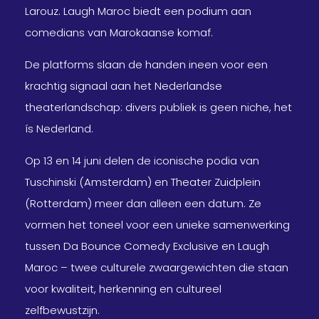
Larouz. Laugh Maroc biedt een podium aan
comedians van Marokaanse komaf.
De platforms slaan de handen ineen voor een
krachtig signaal aan het Nederlandse
theaterlandschap: divers publiek is geen niche, het
ís Nederland.
Op 13 en 14 juni delen de iconische podia van
Tuschinski (Amsterdam) en Theater Zuidplein
(Rotterdam) meer dan alleen een datum. Ze
vormen het toneel voor een unieke samenwerking
tussen Da Bounce Comedy Exclusive en Laugh
Maroc – twee culturele zwaargewichten die staan
voor kwaliteit, herkenning en cultureel
zelfbewustzijn.