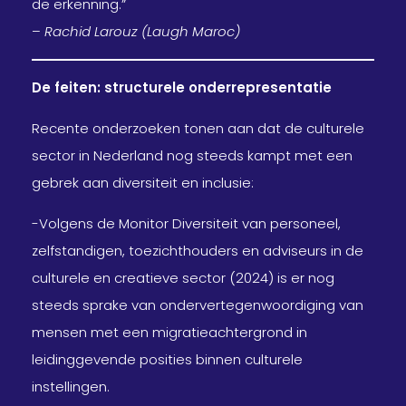
de erkenning.”
–
Rachid Larouz (Laugh Maroc)
De feiten: structurele onderrepresentatie
Recente onderzoeken tonen aan dat de culturele
sector in Nederland nog steeds kampt met een
gebrek aan diversiteit en inclusie:
-Volgens de Monitor Diversiteit van personeel,
zelfstandigen, toezichthouders en adviseurs in de
culturele en creatieve sector (2024) is er nog
steeds sprake van ondervertegenwoordiging van
mensen met een migratieachtergrond in
leidinggevende posities binnen culturele
instellingen.