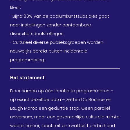
kleur.
-Bijna 80% van de podiumkunstsubsidies gaat
naar instellingen zonder aantoonbare
diversiteitsdoelstellingen.
-Cultureel diverse publieksgroepen worden
nauwelijks bereikt buiten incidentele
programmering.
Het statement
Door samen op één locatie te programmeren –
op exact dezelfde data – zetten Da Bounce en
Laugh Maroc een gedurfde stap. Geen parallel
universum, maar een gezamenlijke culturele ruimte
waarin humor, identiteit en kwaliteit hand in hand