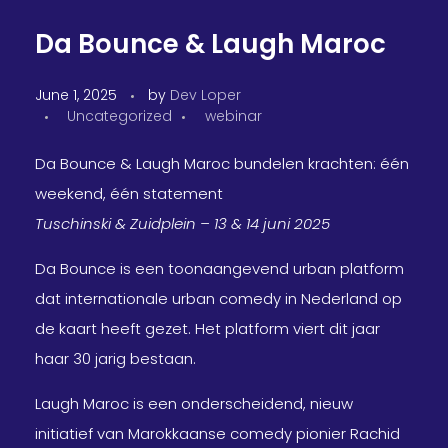
Da Bounce & Laugh Maroc
June 1, 2025
by
Dev Loper
Uncategorized
webinar
Da Bounce & Laugh Maroc bundelen krachten: één
weekend, één statement
Tuschinski & Zuidplein – 13 & 14 juni 2025
Da Bounce is een toonaangevend urban platform
dat internationale urban comedy in Nederland op
de kaart heeft gezet. Het platform viert dit jaar
haar 30 jarig bestaan.
Laugh Maroc is een onderscheidend, nieuw
initiatief van Marokkaanse comedy pionier Rachid