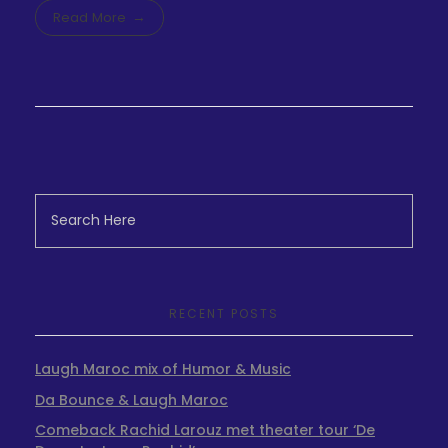
Read More
RECENT POSTS
Laugh Maroc mix of Humor & Music
Da Bounce & Laugh Maroc
Comeback Rachid Larouz met theater tour ‘De