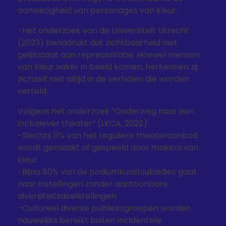
aanwezigheid van personages van kleur.
-Het onderzoek van de Universiteit Utrecht
(2023) benadrukt dat zichtbaarheid niet
gelijkstaat aan representatie. Hoewel mensen
van kleur vaker in beeld komen, herkennen zij
zichzelf niet altijd in de verhalen die worden
verteld.
Volgens het onderzoek “Onderweg naar een
inclusiever theater” (LKCA, 2022):
-Slechts 11% van het reguliere theateraanbod
wordt gemaakt of gespeeld door makers van
kleur.
-Bijna 80% van de podiumkunstsubsidies gaat
naar instellingen zonder aantoonbare
diversiteitsdoelstellingen.
-Cultureel diverse publieksgroepen worden
nauwelijks bereikt buiten incidentele