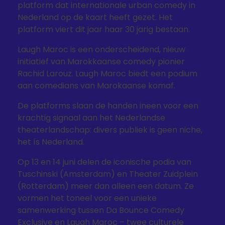
platform dat internationale urban comedy in
Nederland op de kaart heeft gezet. Het
platform viert dit jaar haar 30 jarig bestaan.
Laugh Maroc is een onderscheidend, nieuw
initiatief van Marokkaanse comedy pionier
Rachid Larouz. Laugh Maroc biedt een podium
aan comedians van Marokaanse komaf.
De platforms slaan de handen ineen voor een
krachtig signaal aan het Nederlandse
theaterlandschap: divers publiek is geen niche,
het ís Nederland.
Op 13 en 14 juni delen de iconische podia van
Tuschinski (Amsterdam) en Theater Zuidplein
(Rotterdam) meer dan alleen een datum. Ze
vormen het toneel voor een unieke
samenwerking tussen Da Bounce Comedy
Exclusive en Laugh Maroc – twee culturele