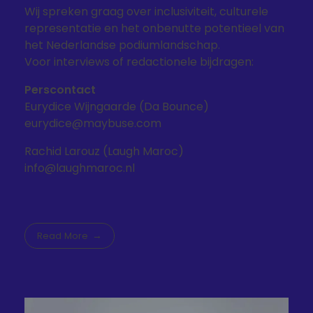
Wij spreken graag over inclusiviteit, culturele
representatie en het onbenutte potentieel van
het Nederlandse podiumlandschap.
Voor interviews of redactionele bijdragen:
Perscontact
Eurydice Wijngaarde (Da Bounce)
eurydice@maybuse.com
Rachid Larouz (Laugh Maroc)
info@laughmaroc.nl
Read More